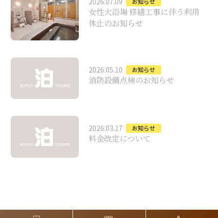
2026.07.09
お知らせ
女性大浴場 修繕工事に伴う利用
休止のお知らせ
2026.05.10
お知らせ
消防設備点検のお知らせ
2026.03.17
お知らせ
料金改定について