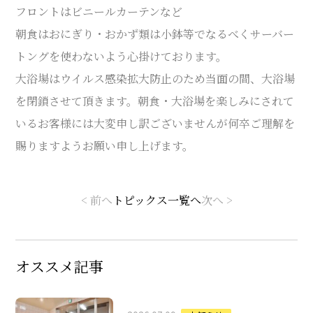
フロントはビニールカーテンなど
朝食はおにぎり・おかず類は小鉢等でなるべくサーバー
トングを使わないよう心掛けております。
大浴場はウイルス感染拡大防止のため当面の間、大浴場
を閉鎖させて頂きます。朝食・大浴場を楽しみにされて
いるお客様には大変申し訳ございませんが何卒ご理解を
賜りますようお願い申し上げます。
< 前へ
トピックス一覧へ
次へ >
オススメ記事