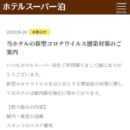
menu
2020.04.26
お知らせ
当ホテルの新型コロナウイルス感染対策のご
案内
いつもホテルスーパー泊をご利用賜りまして誠にありが
とうございます。
新型コロナウイルスをはじめとする感染症の対策に関し
て当ホテルは館内衛生強化に努めております。
【取り組みの内容】
館内・客室の消毒
スタッフのマスク着用